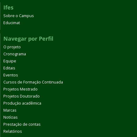
Ifes
Sobre o Campus
Educimat
Navegar por Perfil
O projeto
Cronograma
Equipe
Editais
Eventos
Cursos de Formação Continuada
Projetos Mestrado
Projetos Doutorado
Produção acadêmica
Marcas
Notícias
Prestação de contas
Relatórios