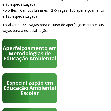
e 95 especialização)
Polo Ifes - Campus Linhares - 275 vagas (150 aperfeiçoamento
e 125 especialização)
Totalizando 450 vagas para o curso de aperfeiçoamento e 345
vagas para a especialização.
Aperfeiçoamento em
Metodologias de
Educação Ambiental
Especialização em
Educação Ambiental
Escolar