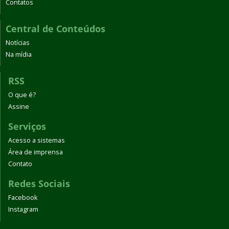
Contatos
Central de Conteúdos
Notícias
Na mídia
RSS
O que é?
Assine
Serviços
Acesso a sistemas
Área de imprensa
Contato
Redes Sociais
Facebook
Instagram