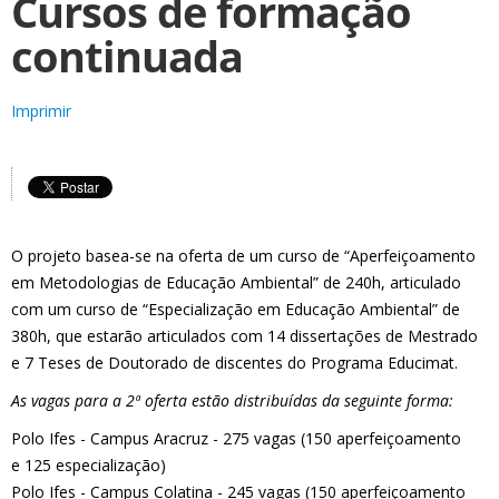
Cursos de formação
continuada
Imprimir
O projeto basea-se na oferta de um curso de “Aperfeiçoamento
em Metodologias de Educação Ambiental” de 240h, articulado
com um curso de “Especialização em Educação Ambiental” de
380h, que estarão articulados com 14 dissertações de Mestrado
e 7 Teses de Doutorado de discentes do Programa Educimat.
As vagas para a 2ª oferta estão distribuídas da seguinte forma:
Polo Ifes - Campus Aracruz - 275 vagas (150 aperfeiçoamento
e 125 especialização)
Polo Ifes - Campus Colatina - 245 vagas (150 aperfeiçoamento