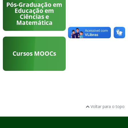
Pós-Graduação em
Educação em
Ciências e
Matemática
Cursos MOOCs
Voltar para o topo