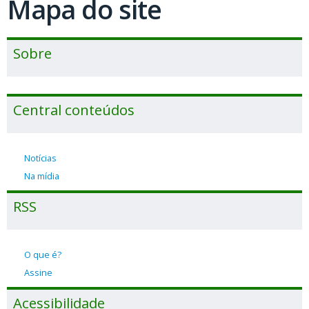
Mapa do site
Sobre
Central conteúdos
Notícias
Na mídia
RSS
O que é?
Assine
Acessibilidade