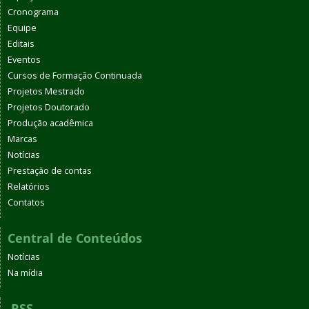
Cronograma
Equipe
Editais
Eventos
Cursos de Formação Continuada
Projetos Mestrado
Projetos Doutorado
Produção acadêmica
Marcas
Notícias
Prestação de contas
Relatórios
Contatos
Central de Conteúdos
Notícias
Na mídia
RSS