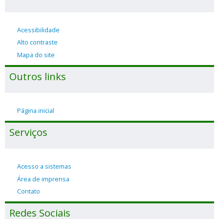
Acessibilidade
Alto contraste
Mapa do site
Outros links
Página inicial
Serviços
Acesso a sistemas
Área de imprensa
Contato
Redes Sociais