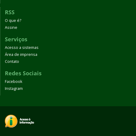
RSS
O que é?
Assine
Serviços
Acesso a sistemas
Área de imprensa
Contato
Redes Sociais
Facebook
Instagram